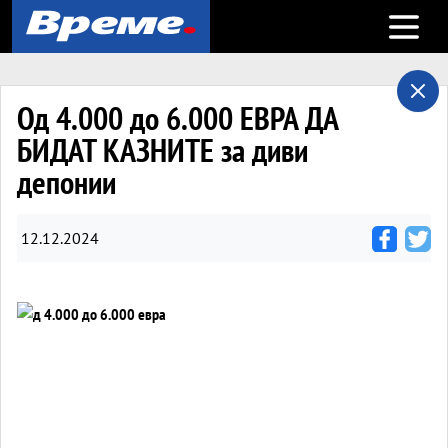
Open m
Од 4.000 до 6.000 ЕВРА ДА
БИДАТ КАЗНИТЕ за диви
депонии
12.12.2024