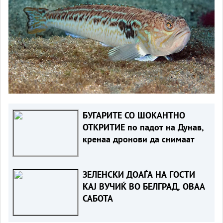
БУГАРИТЕ СО ШОКАНТНО
ОТКРИТИЕ по падот на Дунав,
кренаа дронови да снимаат
ЗЕЛЕНСКИ ДОАЃА НА ГОСТИ
КАЈ ВУЧИЌ ВО БЕЛГРАД, ОВАА
САБОТА