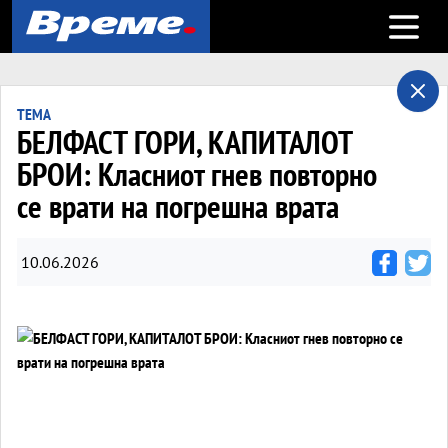
Open m
ТЕМА
БЕЛФАСТ ГОРИ, КАПИТАЛОТ
БРОИ: Класниот гнев повторно
се врати на погрешна врата
10.06.2026