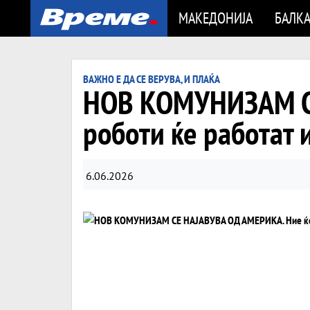
МАКЕДОНИЈА
БАЛК
ВАЖНО Е ДА СЕ ВЕРУВА, И ПЛАЌА
НОВ КОМУНИЗАМ СЕ
роботи ќе работат 
6.06.2026