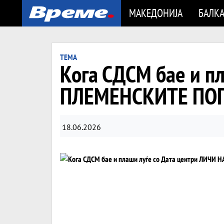
МАКЕДОНИЈА
БАЛК
ТЕМА
Кога СДСМ бае и п
ПЛЕМЕНСКИТЕ ПО
18.06.2026