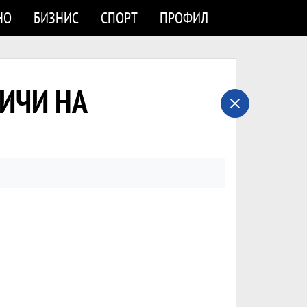
НО
БИЗНИС
СПОРТ
ПРОФИЛ
ЛИЧИ НА