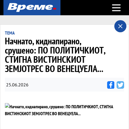
Open m
ТЕМА
Начнато, киднапирано,
срушено: ПО ПОЛИТИЧКИОТ,
СТИГНА ВИСТИНСКИОТ
ЗЕМЈОТРЕС ВО ВЕНЕЦУЕЛА...
25.06.2026