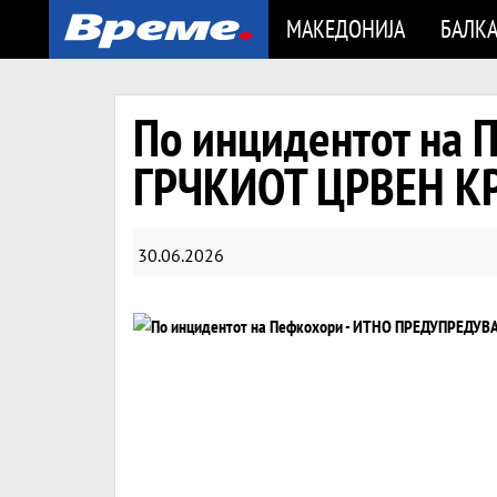
МАКЕДОНИЈА
БАЛК
По инцидентот на
ГРЧКИОТ ЦРВЕН КРС
30.06.2026