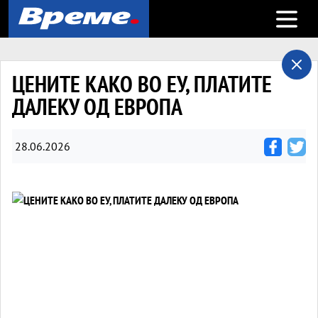
Open m
ЦЕНИТЕ КАКО ВО ЕУ, ПЛАТИТЕ
ДАЛЕКУ ОД ЕВРОПА
28.06.2026