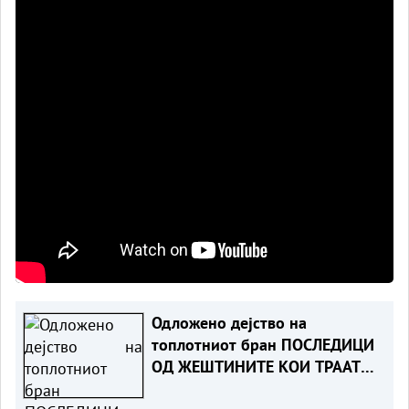
Одложено дејство на
топлотниот бран ПОСЛЕДИЦИ
ОД ЖЕШТИНИТЕ КОИ ТРААТ
СО НЕДЕЛИ