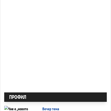
ПРОФИЛ
Вечер тема