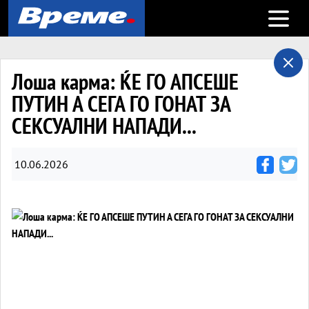
Open m
Лоша карма: ЌЕ ГО АПСЕШЕ
ПУТИН А СЕГА ГО ГОНАТ ЗА
СЕКСУАЛНИ НАПАДИ...
10.06.2026