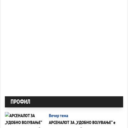
ПРОФИЛ
Вечер тема
АРСЕНАЛОТ ЗА „УДОБНО ВОЈУВАЊЕ“ е