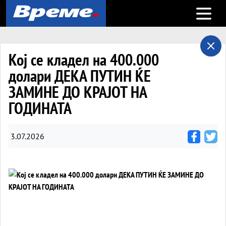
Open m
Кој се кладел на 400.000
долари ДЕКА ПУТИН ЌЕ
ЗАМИНЕ ДО КРАЈОТ НА
ГОДИНАТА
3.07.2026