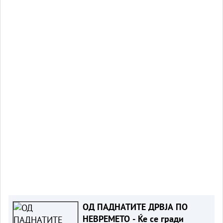
ОД ПАДНАТИТЕ ДРВЈА ПО
НЕВРЕМЕТО - Ќе се гради