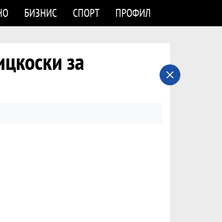
НО
БИЗНИС
СПОРТ
ПРОФИЛ
цкоски за