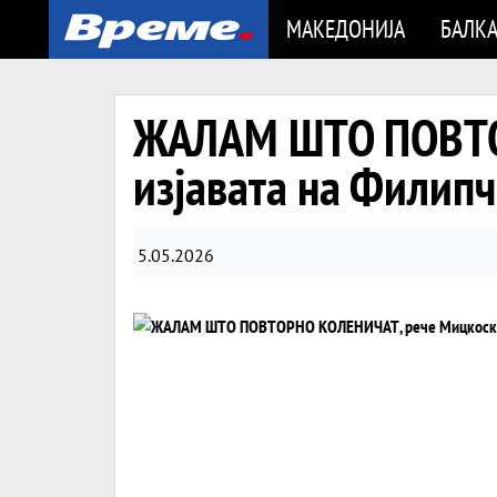
МАКЕДОНИЈА
БАЛК
ЖАЛАМ ШТО ПОВТО
изјавата на Филип
5.05.2026