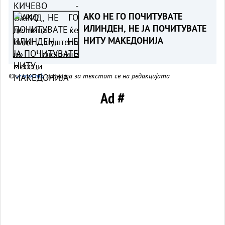
АКО НЕ ГО ПОЧИТУВАТЕ
ИЛИНДЕН, НЕ ЈА ПОЧИТУВАТЕ
НИТУ МАКЕДОНИЈА
©
vreme.mk
, правата за текстот се на редакцијата
Ad #