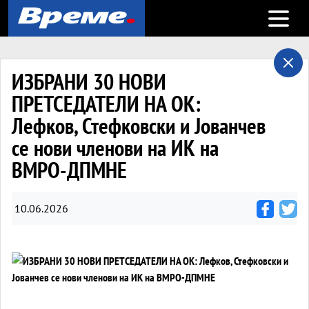
Open m
ИЗБРАНИ 30 НОВИ
ПРЕТСЕДАТЕЛИ НА ОК:
Лефков, Стефковски и Јованчев
се нови членови на ИК на
ВМРО-ДПМНЕ
10.06.2026