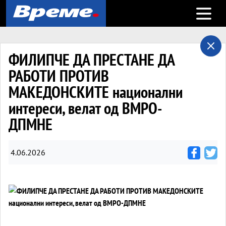
Open m
ФИЛИПЧЕ ДА ПРЕСТАНЕ ДА
РАБОТИ ПРОТИВ
МАКЕДОНСКИТЕ национални
интереси, велат од ВМРО-
ДПМНЕ
4.06.2026