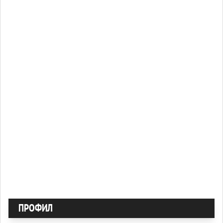
ПРОФИЛ