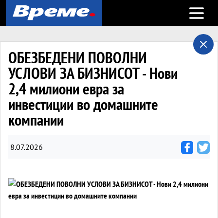
Open m
ОБЕЗБЕДЕНИ ПОВОЛНИ
УСЛОВИ ЗА БИЗНИСОТ - Нови
2,4 милиони евра за
инвестиции во домашните
компании
8.07.2026