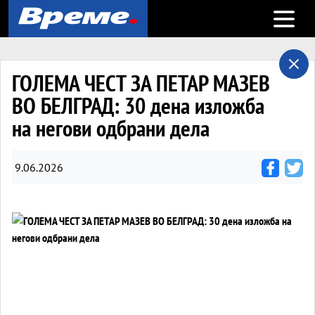
Open m
ГОЛЕМА ЧЕСТ ЗА ПЕТАР МАЗЕВ
ВО БЕЛГРАД: 30 дена изложба
на негови одбрани дела
9.06.2026