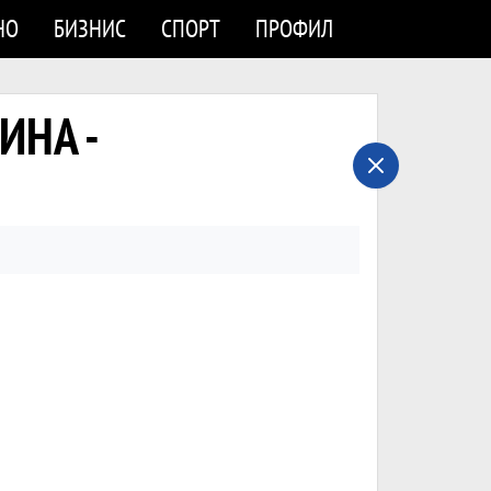
НО
БИЗНИС
СПОРТ
ПРОФИЛ
ИНА -