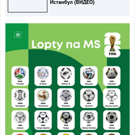
Истанбул (ВИДЕО)