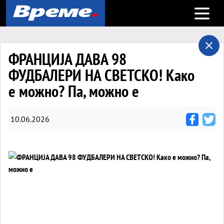
Open m
ФРАНЦИЈА ДАВА 98
ФУДБАЛЕРИ НА СВЕТСКО! Како
е можно? Па, можно е
10.06.2026