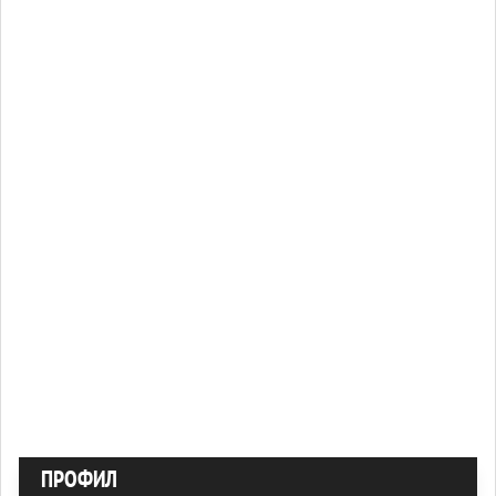
ПРОФИЛ