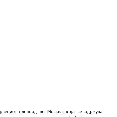
рвениот плоштад во Москва, која се одржува