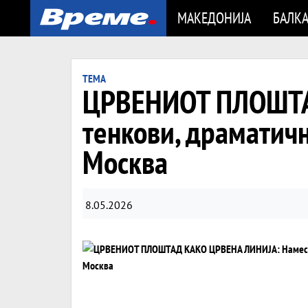
МАКЕДОНИЈА
БАЛК
ТЕМА
ЦРВЕНИОТ ПЛОШТА
тенкови, драматичн
Москва
8.05.2026