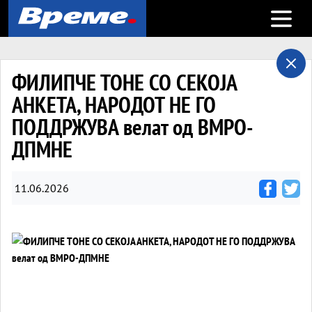
Open m
ФИЛИПЧЕ ТОНЕ СО СЕКОЈА
АНКЕТА, НАРОДОТ НЕ ГО
ПОДДРЖУВА велат од ВМРО-
ДПМНЕ
11.06.2026