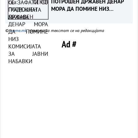
ПОТРОШЕН ДРЖАВЕН ДЕНАР
МОРА ДА ПОМИНЕ НИЗ
КОМИСИЈАТА ЗА ЈАВНИ
НАБАВКИ
©
vreme.mk
, правата за текстот се на редакцијата
Ad #