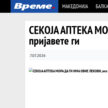
МАКЕДОНИЈА
БАЛК
СЕКОЈА АПТЕКА МОР
пријавете ги
7.07.2026