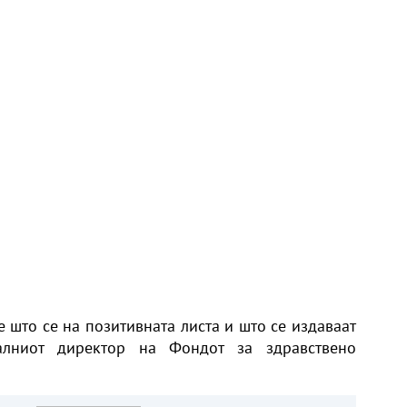
е што се на позитивната листа и што се издаваат
ралниот директор на Фондот за здравствено