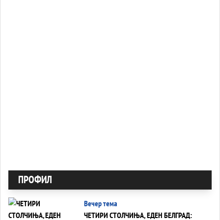
ПРОФИЛ
Вечер тема
ЧЕТИРИ СТОЛЧИЊА, ЕДЕН БЕЛГРАД: