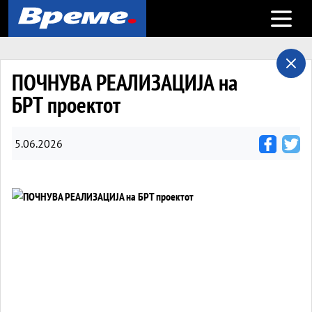
Open m
ПОЧНУВА РЕАЛИЗАЦИЈА на
БРТ проектот
5.06.2026