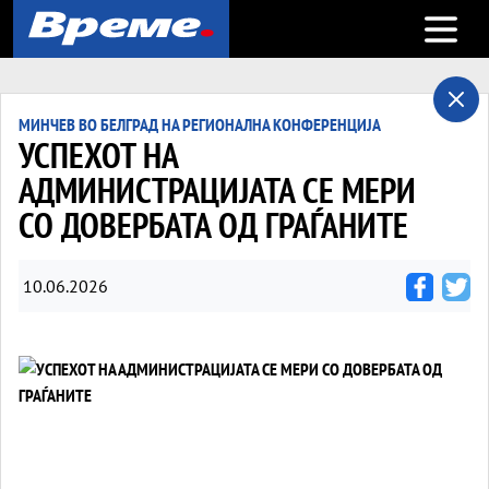
Open m
МИНЧЕВ ВО БЕЛГРАД НА РЕГИОНАЛНА КОНФЕРЕНЦИЈА
УСПEХОТ НА
АДМИНИСТРАЦИЈАТА СЕ МЕРИ
СО ДОВЕРБАТА ОД ГРАЃАНИТЕ
10.06.2026