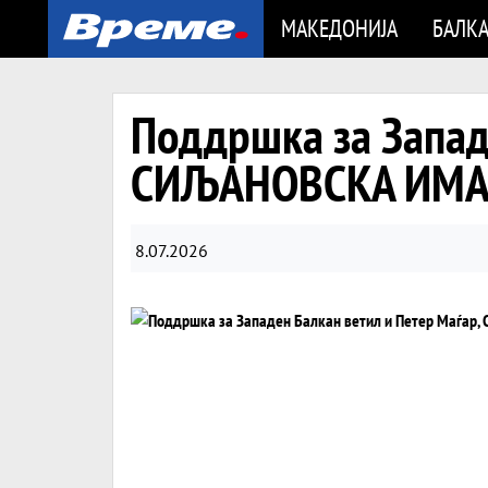
МАКЕДОНИЈА
БАЛК
Поддршка за Запад
СИЉАНОВСКА ИМАЛ
8.07.2026