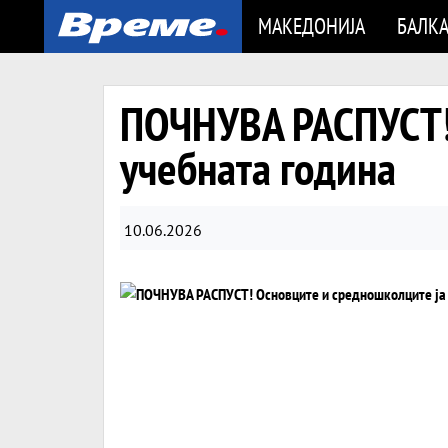
МАКЕДОНИЈА
БАЛК
ПОЧНУВА РАСПУСТ! 
учебната година
10.06.2026