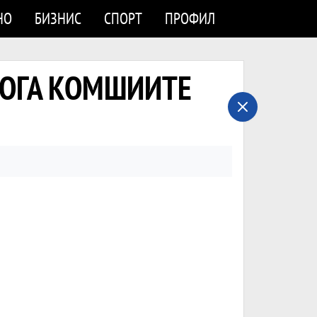
НО
БИЗНИС
СПОРТ
ПРОФИЛ
И КОГА КОМШИИТЕ