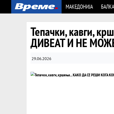
МАКЕДОНИЈА
БАЛК
Тепачки, кавги, к
ДИВЕАТ И НЕ МОЖЕ
29.06.2026