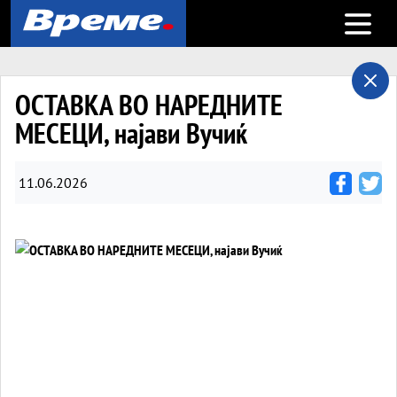
Open m
ОСТАВКА ВО НАРЕДНИТЕ
МЕСЕЦИ, најави Вучиќ
11.06.2026