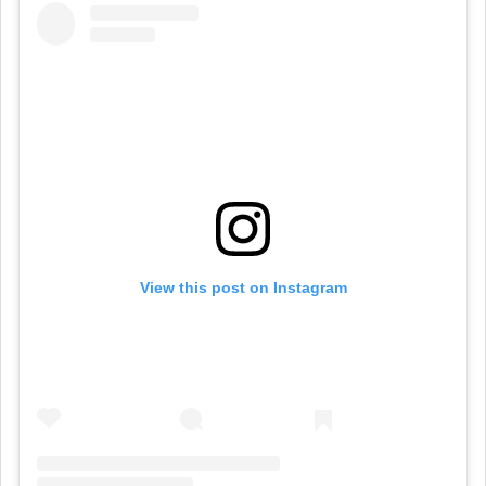
View this post on Instagram