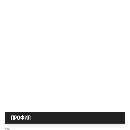
ПРОФИЛ