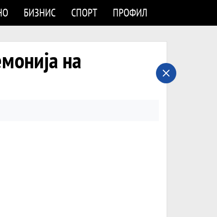
НО
БИЗНИС
СПОРТ
ПРОФИЛ
емонија на