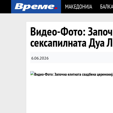
МАКЕДОНИЈА
БАЛК
Видео-Фото: Започ
сексапилната Дуа 
6.06.2026