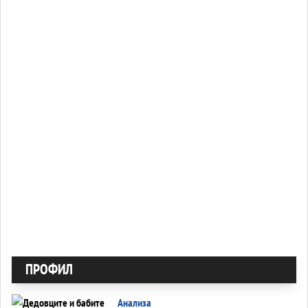
ПРОФИЛ
Анализа