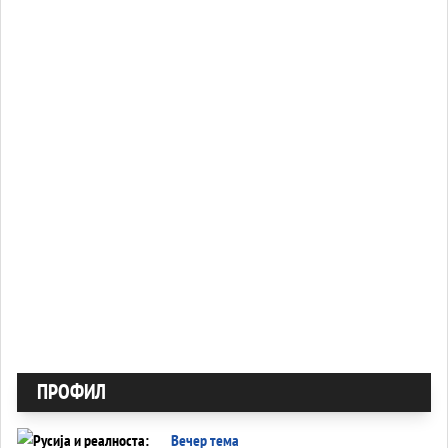
ПРОФИЛ
Вечер тема