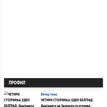
ПРОФИЛ
Вечер тема
ЧЕТИРИ СТОЛЧИЊА, ЕДЕН БЕЛГРАД:
Доаѓањето на Зеленски ги открива