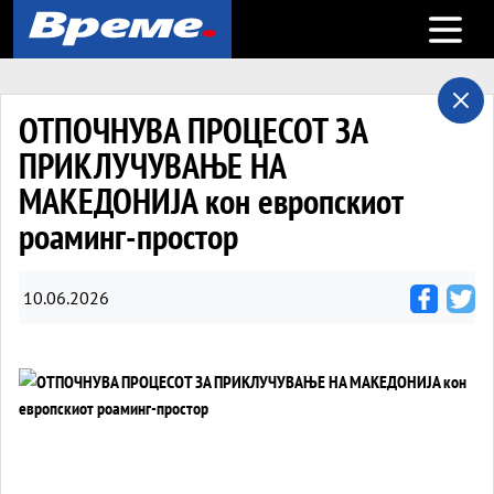
Open m
ОТПОЧНУВА ПРОЦЕСОТ ЗА
ПРИКЛУЧУВАЊЕ НА
МАКЕДОНИЈА кон европскиот
роаминг-простор
10.06.2026