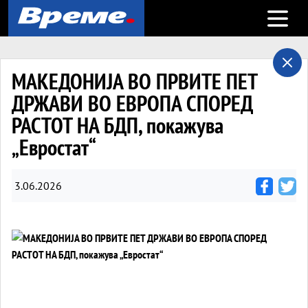
Open m
МАКЕДОНИЈА ВО ПРВИТЕ ПЕТ
ДРЖАВИ ВО ЕВРОПА СПОРЕД
РАСТОТ НА БДП, покажува
„Евростат“
3.06.2026