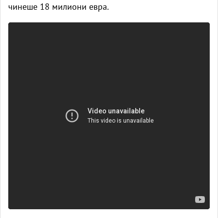
чинеше 18 милиони евра.