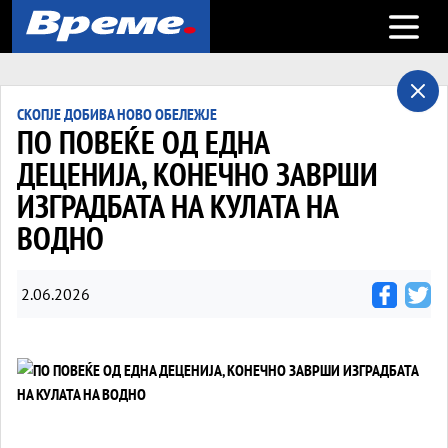
Open m
СКОПЈЕ ДОБИВА НОВО ОБЕЛЕЖЈЕ
ПО ПОВЕЌЕ ОД ЕДНА
ДЕЦЕНИЈА, КОНЕЧНО ЗАВРШИ
ИЗГРАДБАТА НА КУЛАТА НА
ВОДНО
2.06.2026