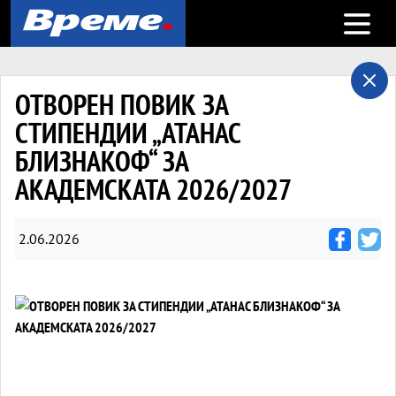
Open m
ОТВОРЕН ПОВИК ЗА
СТИПЕНДИИ „АТАНАС
БЛИЗНАКОФ“ ЗА
АКАДЕМСКАТА 2026/2027
2.06.2026