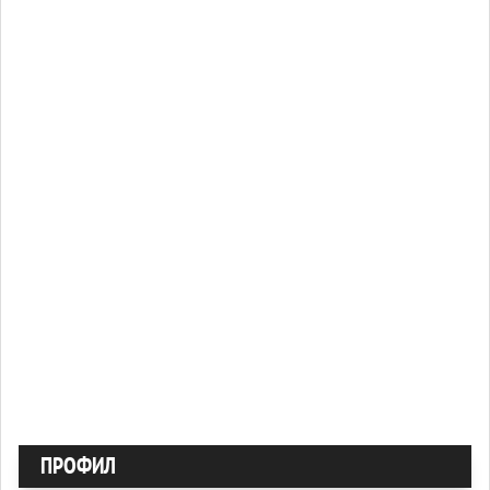
ПРОФИЛ