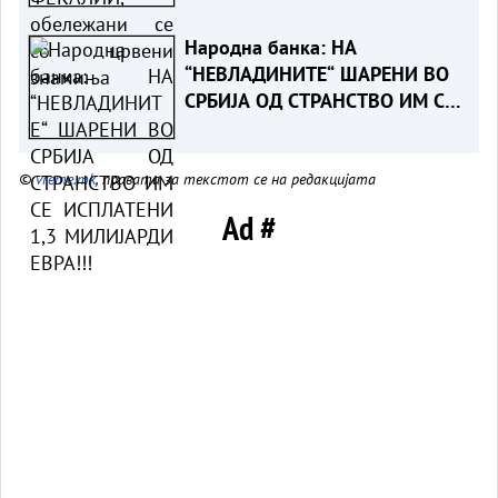
Народна банка: НА
“НЕВЛАДИНИТЕ“ ШАРЕНИ ВО
СРБИЈА ОД СТРАНСТВО ИМ СЕ
ИСПЛАТЕНИ 1,3 МИЛИЈАРДИ
ЕВРА!!!
©
vreme.mk
, правата за текстот се на редакцијата
Ad #