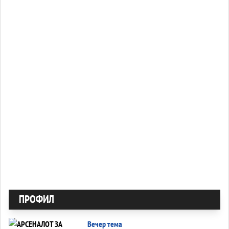
ПРОФИЛ
Вечер тема