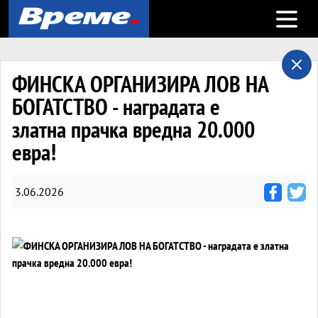
Open m
ФИНСКА ОРГАНИЗИРА ЛОВ НА
БОГАТСТВО - наградата е
златна прачка вредна 20.000
евра!
3.06.2026