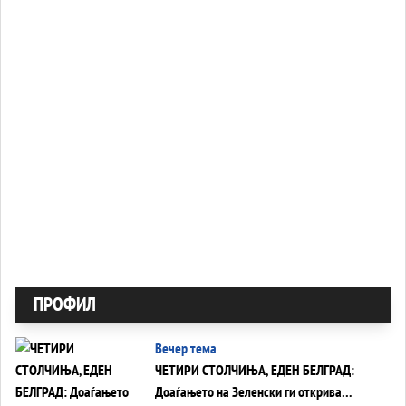
ПРОФИЛ
Вечер тема
ЧЕТИРИ СТОЛЧИЊА, ЕДЕН БЕЛГРАД:
Доаѓањето на Зеленски ги открива