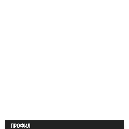
ПРОФИЛ