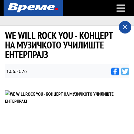
Open m
WE WILL ROCK YOU - КОНЦЕРТ
НА МУЗИЧКОТО УЧИЛИШТЕ
ЕНТЕРПРАЈЗ
1.06.2026