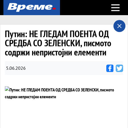
Open m
Путин: НЕ ГЛЕДАМ ПОЕНТА ОД
СРЕДБА СО ЗЕЛЕНСКИ, писмото
содржи непристојни елементи
5.06.2026