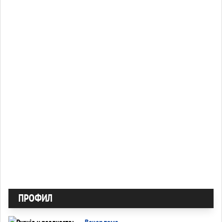
ПРОФИЛ
Вечер тема