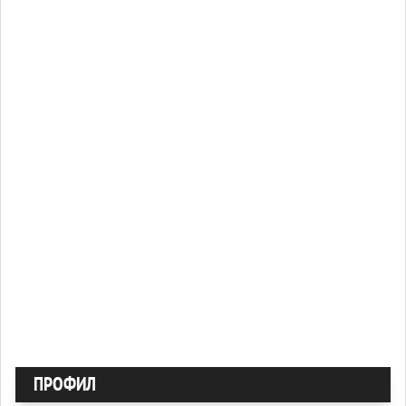
ПРОФИЛ